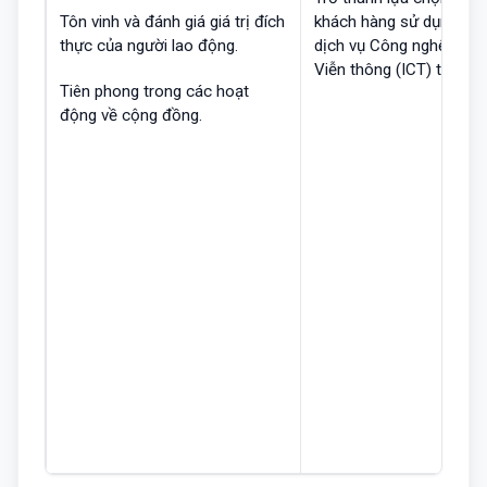
Tôn vinh và đánh giá giá trị đích
khách hàng sử dụng sả
thực của người lao động.
dịch vụ Công nghệ thông
Viễn thông (ICT) tại thị 
Tiên phong trong các hoạt
động về cộng đồng.