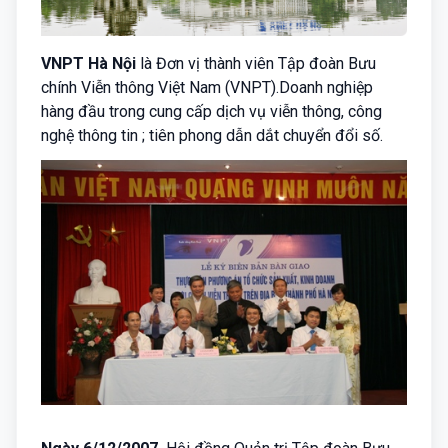
VNPT Hà Nội
là Đơn vị thành viên
Tập đoàn Bưu
chính Viễn thông Việt Nam (VNPT).
Doanh nghiệp
hàng đầu trong cung cấp
dịch vụ viễn thông, công
nghệ thông tin ;
tiên phong dẫn dắt
chuyển đổi số.