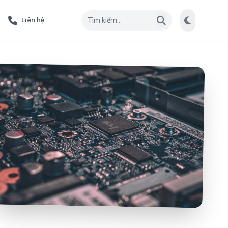
Liên hệ