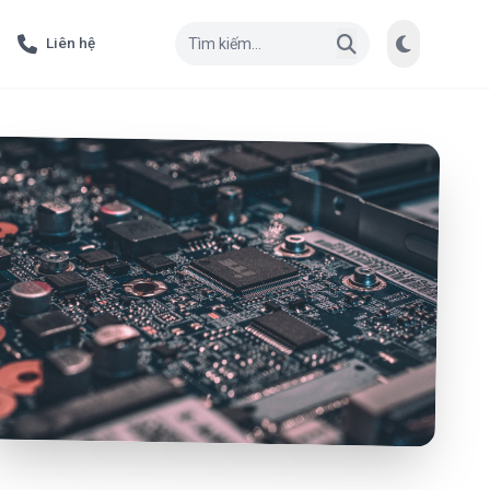
Liên hệ