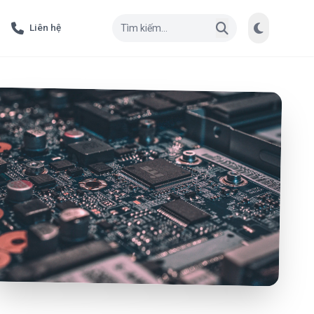
Liên hệ