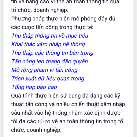
tin và nâng
cao vị thế an toàn thông tin của
tổ chức, doanh nghiệp.
Phương pháp thực hiện mô phỏng đầy đủ
các cuộc tấn công trong thực tế:
Thu thập thông tin về mục tiêu
Khai thác xâm nhập hệ thống
Thu thập các thông tin bên trong
Tấn công leo thang đặc quyền
Mở rộng phạm vi tấn công
Trích xuất dữ liệu quan trọng
Tổng hợp báo cáo
Quá trình thực hiện sử dụng đa dạng các kỹ
thuật tấn công và nhiều chiến thuật xâm nhập
sâu nhất vào hệ thống nhằm xác định được
tối đa các rủi ro về an toàn thông tin trong tổ
chức, doanh nghiệp.