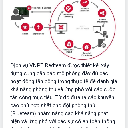
Dịch vụ VNPT Redteam được thiết kế, xây
dựng cung cấp bảo mô phỏng đầy đủ các
hoạt động tấn công trong thực tế để đánh giá
khả năng phòng thủ và ứng phó với các cuộc
tấn công mục tiêu. Từ đó đưa ra các khuyến
cáo phù hợp nhất cho đội phòng thủ
(Blueteam) nhằm nâng cao khả năng phát
hiện và ứng phó với các sự cố an toàn thông