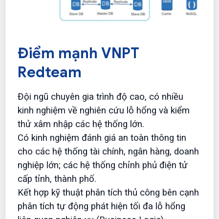
Điểm mạnh VNPT
Redteam
Đội ngũ chuyên gia trình độ cao, có nhiều
kinh nghiệm về nghiên cứu lỗ hổng và kiểm
thử xâm nhập các hệ thống lớn.
Có kinh nghiệm đánh giá an toàn thông tin
cho các hệ thống tài chính, ngân hàng, doanh
nghiệp lớn; các hệ thống chỉnh phủ điện tử
cấp tỉnh, thành phố.
Kết hợp kỹ thuật phân tích thủ công bên cạnh
phân tích tự động phát hiện tối đa lỗ hổng