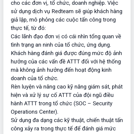
cho các đơn vị, tổ chức, doanh nghiệp. Việc
sử dụng dịch vụ Redteam sẽ giúp khách hàng
giả lập, mô phỏng các cuộc tấn công trong
thực tế, từ đó:
Các lãnh đạo đơn vị có cái nhìn tổng quan về
tình trạng an ninh của tổ chức, ứng dụng.
Khách hàng đánh giá được đúng mức độ ảnh
hưởng của các vấn đề ATTT đối với hệ thống
mà không ảnh hưởng đến hoạt động kinh
doanh của tổ chức.
Rèn luyện và nâng cao kỹ năng giám sát, phát
hiện và xử lý sự cố ATTT của đội ngũ điều
hành ATTT trong tổ chức (SOC – Security
Operations Center).
Sử dụng đa dạng các kỹ thuật, chiến thuật tấn
công xảy ra trong thực tế để đánh giá mức