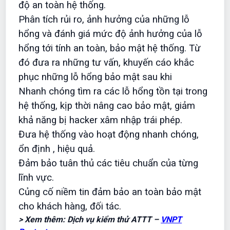
độ an toàn hệ thống.
Phân tích rủi ro, ảnh hưởng của những lỗ
hổng và đánh giá mức độ ảnh hưởng của lỗ
hổng tới tính an toàn, bảo mật hệ thống. Từ
đó đưa ra những tư vấn, khuyến cáo khắc
phục những lỗ hổng bảo mật sau khi
Nhanh chóng tìm ra các lỗ hổng tồn tại trong
hệ thống, kịp thời nâng cao bảo mật, giảm
khả năng bị hacker xâm nhập trái phép.
Đưa hệ thống vào hoạt động nhanh chóng,
ổn định , hiệu quả.
Đảm bảo tuân thủ các tiêu chuẩn của từng
lĩnh vực.
Củng cố niềm tin đảm bảo an toàn bảo mật
cho khách hàng, đối tác.
> Xem thêm: Dịch vụ kiểm thử ATTT –
VNPT