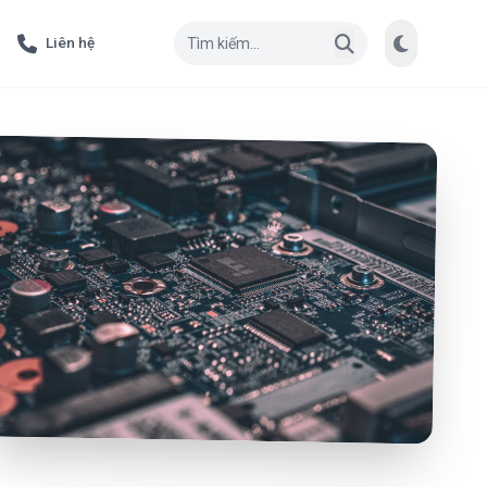
Liên hệ