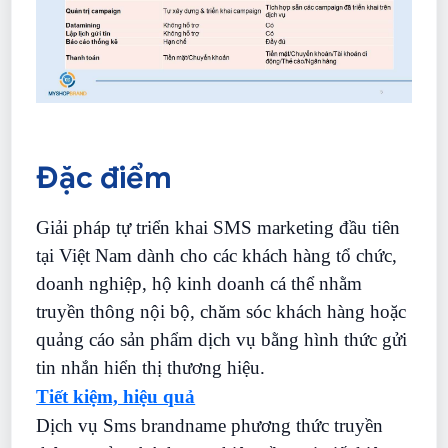
Đặc điểm
Giải pháp tự triển khai SMS marketing đầu tiên
tại Việt Nam dành cho các khách hàng tổ chức,
doanh nghiệp, hộ kinh doanh cá thể nhằm
truyền thông nội bộ, chăm sóc khách hàng hoặc
quảng cáo sản phẩm dịch vụ bằng hình thức gửi
tin nhắn hiển thị thương hiệu.
Tiết kiệm, hiệu quả
Dịch vụ Sms brandname phương thức truyền