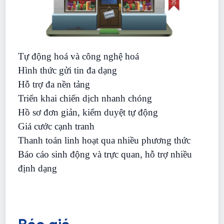
Tự động hoá và công nghệ hoá
Hình thức gửi tin đa dạng
Hỗ trợ đa nền tảng
Triển khai chiến dịch nhanh chóng
Hồ sơ đơn giản, kiểm duyệt tự động
Giá cước cạnh tranh
Thanh toán linh hoạt qua nhiều phương thức
Báo cáo sinh động và trực quan, hỗ trợ nhiều
định dạng