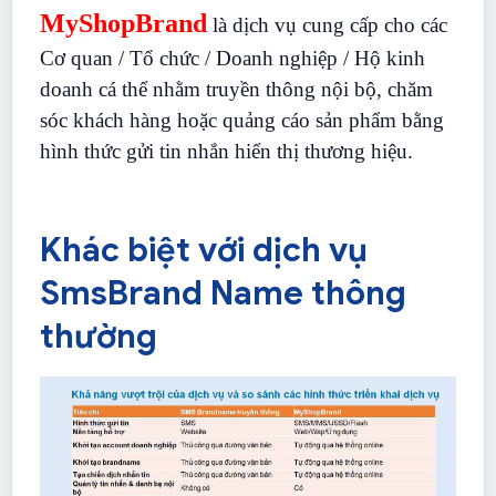
MyShopBrand
là dịch vụ cung cấp cho các
Cơ quan / Tổ chức / Doanh nghiệp / Hộ kinh
doanh cá thể nhằm truyền thông nội bộ, chăm
sóc khách hàng hoặc quảng cáo sản phẩm bằng
hình thức gửi tin nhắn hiển thị thương hiệu.
Khác biệt với dịch vụ
SmsBrand Name thông
thường