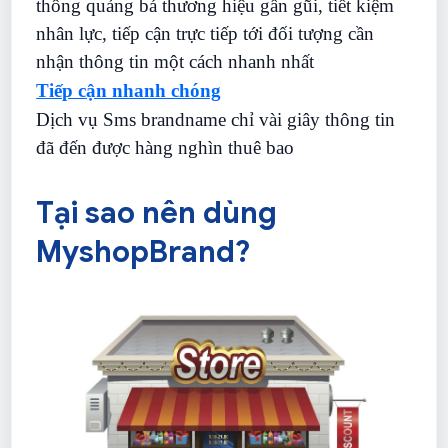
thông quảng bá thương hiệu gần gũi, tiết kiệm
nhân lực, tiếp cận trực tiếp tới đối tượng cần
nhận thông tin một cách nhanh nhất
Tiếp cận nhanh chóng
Dịch vụ Sms brandname chỉ vài giây thông tin
đã đến được hàng nghìn thuê bao
Tại sao nên dùng
MyshopBrand?