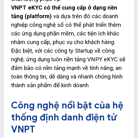
VNPT eKYC có thể cung cấp ở dạng nền
tảng (platform)
và dựa trên đó các doanh
nghiệp công nghệ số có thể phát triển thêm
các ứng dụng phần mềm, các tiện ích khác
nhằm cung cấp, phục vụ cho khách hàng.
Đặc biệt, với các công ty Startup về công
nghệ, ứng dụng luôn nền tảng VNPY eKYC sẽ
đảm bảo có nền tảng mạnh về tính năng, an
toàn thông tin, dễ dàng và nhanh chóng hình
thành sản phẩm để kinh doanh
Công nghệ nổi bật của hệ
thống định danh điện tử
VNPT