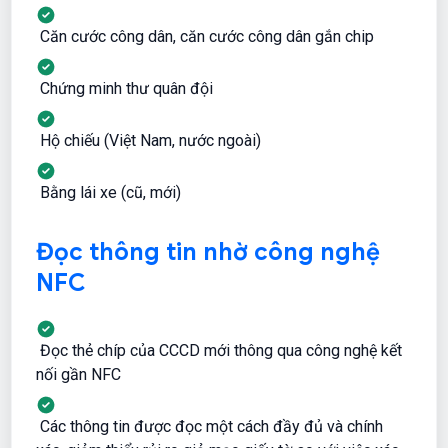
Căn cước công dân, căn cước công dân gắn chip
Chứng minh thư quân đội
Hộ chiếu (Việt Nam, nước ngoài)
Bằng lái xe (cũ, mới)
Đọc thông tin nhờ công nghệ
NFC
Đọc thẻ chíp của CCCD mới thông qua công nghệ kết
nối gần NFC
Các thông tin được đọc một cách đầy đủ và chính