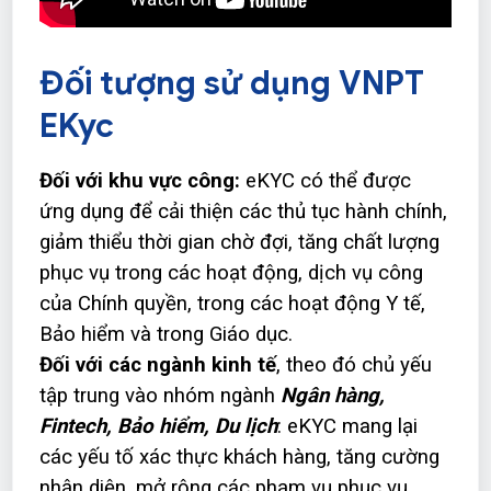
Đối tượng sử dụng VNPT
EKyc
Đối với khu vực công:
eKYC có thể được
ứng dụng để cải thiện các thủ tục hành chính,
giảm thiểu thời gian chờ đợi, tăng chất lượng
phục vụ trong các hoạt động, dịch vụ công
của Chính quyền, trong các hoạt động Y tế,
Bảo hiểm và trong Giáo dục.
Đối với các ngành kinh tế
, theo đó chủ yếu
tập trung vào nhóm ngành
Ngân hàng,
Fintech, Bảo hiểm, Du lịch
: eKYC mang lại
các yếu tố xác thực khách hàng, tăng cường
nhận diện, mở rộng các phạm vụ phục vụ