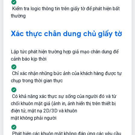
Kiểm tra logic thông tin trên giấy tờ để phát hiện bất
thường
Xác thực chân dung chủ giấy tờ
Lập tức phát hiện trường hợp giả mạo chân dung để
cảnh báo kịp thời
Chỉ xác nhận những bức ảnh của khách hàng được tự
chụp trong thời gian thực
Có khả năng xác thực sự sống của người đó và từ
chối khuôn mặt giả (ảnh in, ảnh hiển thị trên thiết bị
điện tử, mặt nạ 2D/3D và khuôn
mặt không phải người
Phát hiện các khuôn mặt không đáp ứng các yêu cầu