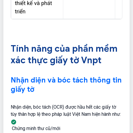
thiết kế và phát
triển
Tính năng của phần mềm
xác thực giấy tờ Vnpt
Nhận diện và bóc tách thông tin
giấy tờ
Nhận diện, bóc tách (OCR) được hầu hết các giấy tờ
tùy thân hợp lệ theo pháp luật Việt Nam hiện hành như:
Chứng minh thư cũ/mới