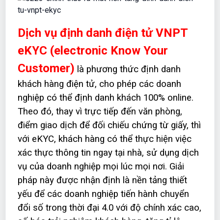
Dịch vụ định danh điện tử VNPT
eKYC (electronic Know Your
Customer)
là phương thức định danh
khách hàng điện tử, cho phép các doanh
nghiệp có thể định danh khách 100% online.
Theo đó, thay vì trực tiếp đến văn phòng,
điểm giao dịch để đối chiếu chứng từ giấy, thì
với eKYC, khách hàng có thể thực hiện việc
xác thực thông tin ngay tại nhà, sử dụng dịch
vụ của doanh nghiệp mọi lúc mọi nơi. Giải
pháp này được nhận định là nền tảng thiết
yếu để các doanh nghiệp tiến hành chuyển
đổi số trong thời đại 4.0 với độ chính xác cao,