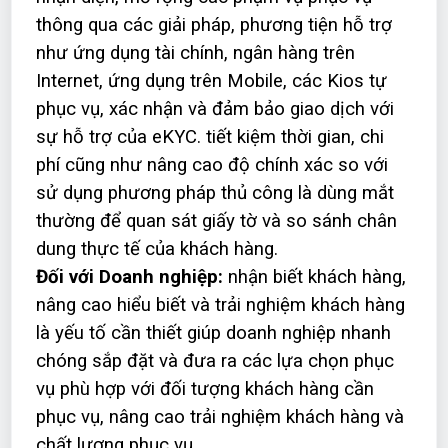
thông qua các giải pháp, phương tiện hỗ trợ
như ứng dụng tài chính, ngân hàng trên
Internet, ứng dụng trên Mobile, các Kios tự
phục vụ, xác nhận và đảm bảo giao dịch với
sự hỗ trợ của eKYC. tiết kiệm thời gian, chi
phí cũng như nâng cao độ chính xác so với
sử dụng phương pháp thủ công là dùng mắt
thường để quan sát giấy tờ và so sánh chân
dung thực tế của khách hàng.
Đối với Doanh nghiệp:
nhận biết khách hàng,
nâng cao hiểu biết và trải nghiệm khách hàng
là yếu tố cần thiết giúp doanh nghiệp nhanh
chóng sắp đặt và đưa ra các lựa chọn phục
vụ phù hợp với đối tượng khách hàng cần
phục vụ, nâng cao trải nghiệm khách hàng và
chất lượng phục vụ.