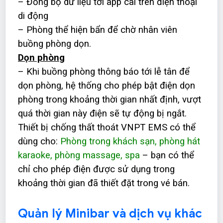
– Đồng bộ dữ liệu tới app cài trên điện thoại
di động
– Phòng thể hiện bẩn để chờ nhân viên
buồng phòng dọn.
Dọn phòng
– Khi buồng phòng thông báo tới lễ tân để
dọn phòng, hệ thống cho phép bật điện dọn
phòng trong khoảng thời gian nhất định, vượt
quá thời gian này điện sẽ tự động bị ngắt.
Thiết bị chống thất thoát VNPT EMS có thể
dùng cho:
Phòng trong khách sạn, phòng hát
karaoke, phòng massage, spa
– bạn có thể
chỉ cho phép điện được sử dụng trong
khoảng thời gian đã thiết đặt trong vé bán.
Quản lý Minibar và dịch vụ khác