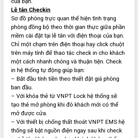
của bạn.
Lễ tân Checkin
Sơ đồ phòng trực quan thể hiện tình trạng
phòng đồng bộ theo thời gian thực giữa phần
mềm cài đặt tại lễ tân với điện thoại của bạn.
Chỉ một chạm trên điện thoại hay click chuột
trên máy tính để thao tác check in cho khách
một cách nhanh chóng và thuận tiện. Check
in hệ thống tự động giúp bạn:
– Bắt đầu tính tiền theo thiết đặt giá phòng
ban đầu.
– Với khóa thẻ từ VNPT Lock hệ thống sẽ
tạo thẻ mở phòng khi đó khách mới có thể
mở được cửa.
– Với thiết bị chống thất thoát VNPT EMS hệ
thống sẽ bật nguồn điện ngay sau khi check