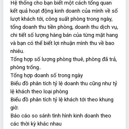
Hệ thống cho bạn biết một cách tổng quan
kết quả hoạt động kinh doanh của mình về số
lượt khách tới, công suất phòng trong ngày,
tổng doanh thu tiền phòng, doanh thu dịch vụ,
chi tiết số lượng hàng bán của từng mặt hang
và bạn có thể biết lợi nhuận mình thu về bao
nhiêu.
Tổng hợp số lượng phòng thuê, phòng đã trả,
phòng trống..
Tổng hợp doanh số trong ngày
Biểu đồ phân tích tỷ lệ doanh thu cũng như tỷ
lệ khách theo loại phòng
Biểu đồ phân tích tỷ lệ khách tới theo khung
giờ.
Báo cáo so sánh tình hình kinh doanh theo
các thời kỳ khác nhau