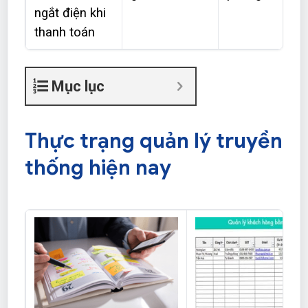
ngắt điện khi
thanh toán
Mục lục
Thực trạng quản lý truyền
thống hiện nay