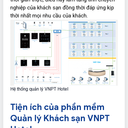
nghiệp của khách sạn đồng thời đáp ứng kịp
thời nhất mọi nhu cầu của khách.
Hệ thống quản lý VNPT Hotel
Tiện ích của phần mềm
Quản lý Khách sạn VNPT