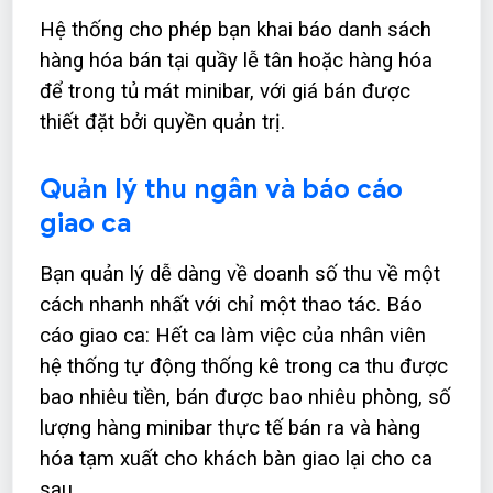
Hệ thống cho phép bạn khai báo danh sách
hàng hóa bán tại quầy lễ tân hoặc hàng hóa
để trong tủ mát minibar, với giá bán được
thiết đặt bởi quyền quản trị.
Quản lý thu ngân và báo cáo
giao ca
Bạn quản lý dễ dàng về doanh số thu về một
cách nhanh nhất với chỉ một thao tác. Báo
cáo giao ca: Hết ca làm việc của nhân viên
hệ thống tự động thống kê trong ca thu được
bao nhiêu tiền, bán được bao nhiêu phòng, số
lượng hàng minibar thực tế bán ra và hàng
hóa tạm xuất cho khách bàn giao lại cho ca
sau.