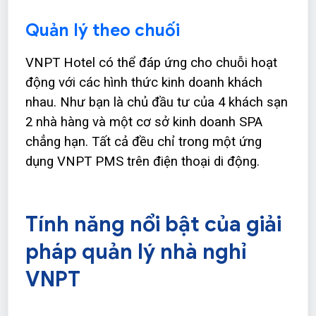
Quản lý theo chuối
VNPT Hotel có thể đáp ứng cho chuỗi hoạt
động với các hình thức kinh doanh khách
nhau. Như bạn là chủ đầu tư của 4 khách sạn
2 nhà hàng và một cơ sở kinh doanh SPA
chẳng hạn. Tất cả đều chỉ trong một ứng
dụng VNPT PMS trên điện thoại di động.
Tính năng nổi bật của giải
pháp quản lý nhà nghỉ
VNPT