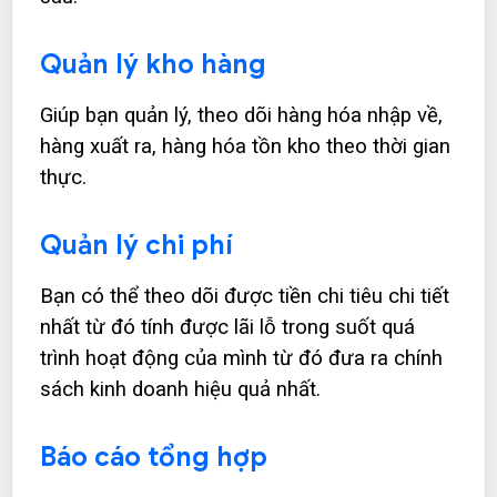
Quản lý kho hàng
Giúp bạn quản lý, theo dõi hàng hóa nhập về,
hàng xuất ra, hàng hóa tồn kho theo thời gian
thực.
Quản lý chi phí
Bạn có thể theo dõi được tiền chi tiêu chi tiết
nhất từ đó tính được lãi lỗ trong suốt quá
trình hoạt động của mình từ đó đưa ra chính
sách kinh doanh hiệu quả nhất.
Báo cáo tổng hợp