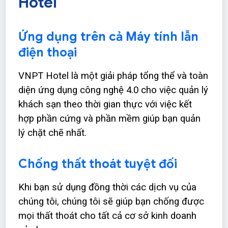
Hotel
Ứng dụng trên cả Máy tính lẫn
điện thoại
VNPT Hotel là một giải pháp tổng thể và toàn
diện ứng dụng công nghệ 4.0 cho việc quản lý
khách sạn theo thời gian thực với việc kết
hợp phần cứng và phần mềm giúp bạn quản
lý chặt chẽ nhất.
Chống thất thoát tuyệt đối
Khi bạn sử dụng đồng thời các dịch vụ của
chúng tôi, chúng tôi sẽ giúp bạn chống được
mọi thất thoát cho tất cả cơ sở kinh doanh