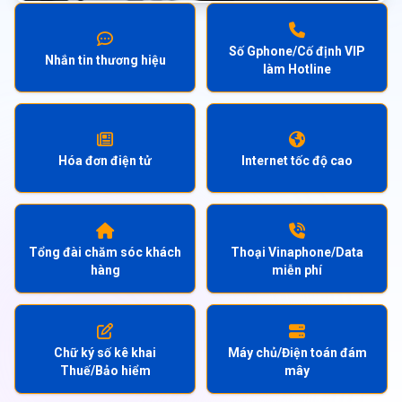
Số Gphone/Cố định VIP
Nhắn tin thương hiệu
làm Hotline
Hóa đơn điện tử
Internet tốc độ cao
Tổng đài chăm sóc khách
Thoại Vinaphone/Data
hàng
miễn phí
Chữ ký số kê khai
Máy chủ/Điện toán đám
Thuế/Bảo hiểm
mây