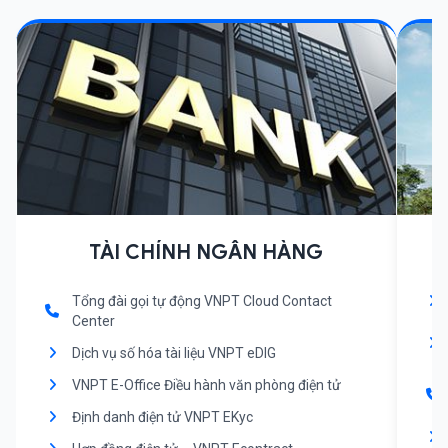
TÀI CHÍNH NGÂN HÀNG
Tổng đài gọi tự động VNPT Cloud Contact
Center
Dịch vụ số hóa tài liệu VNPT eDIG
VNPT E-Office Điều hành văn phòng điện tử
Định danh điện tử VNPT EKyc