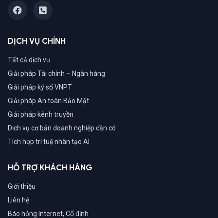
DỊCH VỤ CHÍNH
Tất cả dịch vụ
Giải pháp Tài chính – Ngân hàng
Giải pháp ký số VNPT
Giải pháp An toàn Bảo Mật
Giải pháp kênh truyền
Dịch vụ cơ bản doanh nghiệp cần có
Tích hợp trí tuệ nhân tạo AI
HỖ TRỢ KHÁCH HÀNG
Giới thiệu
Liên hệ
Báo hỏng Internet, Cố định