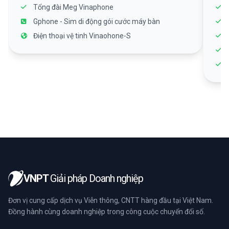
Tổng đài Meg Vinaphone
Gphone - Sim di động gói cước máy bàn
Điện thoại vệ tinh Vinaohone-S
VNPT
Giải pháp Doanh nghiệp
Đơn vị cung cấp dịch vụ Viễn thông, CNTT hàng đầu tại Việt Nam.
Đồng hành cùng doanh nghiệp trong công cuộc chuyển đổi số.